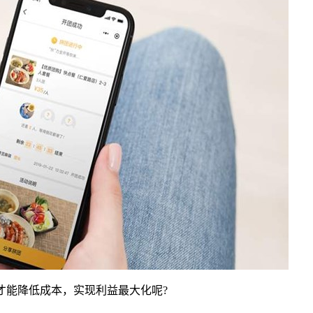
才能降低成本，实现利益最大化呢
?