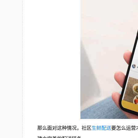
那么面对这种情况，社区
生鲜配送
要怎么运营