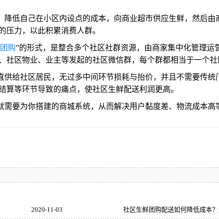
，降低自己在小区内设点的成本，向商业超市供应生鲜，然后由
的压力，以此积累消费人群。
团购
”的形式，是整合多个社区社群资源，由商家集中化管理运
、社区物业、业主等发起的社区微信群，每个群都相当于一个社
直供给社区居民，无过多中间环节损耗与抬价，并且不需要传统
结算等环节导致的痛点，使社区生鲜配送利润更高。
就需要为你搭建的商城系统，从而解决用户黏度差、物流成本高
2020-11-03
社区生鲜团购配送如何降低成本？