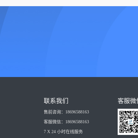
联系我们
客服微
售前咨询：18696588163
客服微信：18696588163
7 X 24 小时在线服务