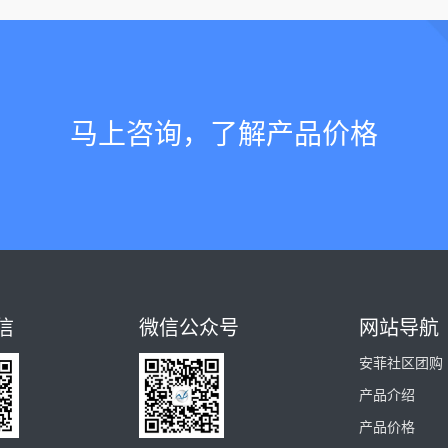
马上咨询，了解产品价格
信
微信公众号
网站导航
安菲社区团购
产品介绍
产品价格