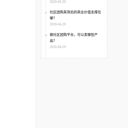
2020-04-29
社区团购其背后的商业价值支撑在
哪？
2020-04-29
做社区团购平台，可以卖哪些产
品？
2020-04-29